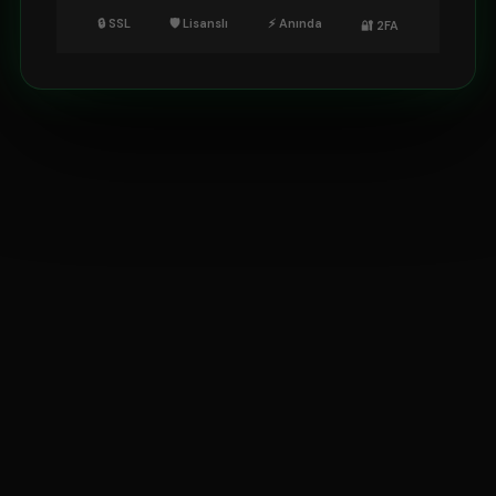
🔒 SSL
🛡️ Lisanslı
⚡ Anında
🔐 2FA